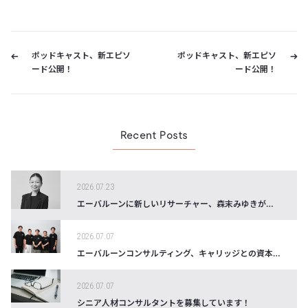
ポッドキャスト、新エピソ
ポッドキャスト、新エピソ
ード公開！
ード公開！
Recent Posts
2026.07.23
エーバルーンに新しいリサーチャー、森末みゆきがジョインしました！
2026.07.07
エーバルーンコンサルティング、キャリッジとの資本提携を締結。 ファッション・ラグジュアリー業界における 採用支援の強固な体制構築へ
2026.07.07
シニア人材コンサルタントを募集しています！