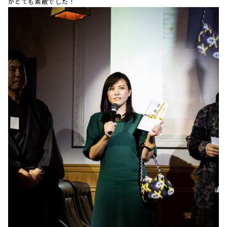
がとても素敵でした！