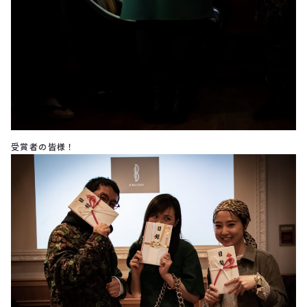
受賞者の皆様！