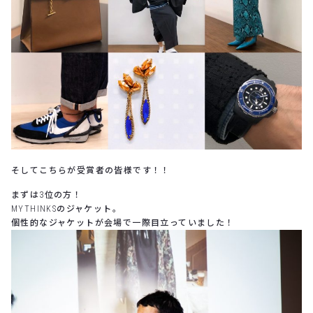
そしてこちらが受賞者の皆様です！！
まずは3位の方！
MYTHINKSのジャケット。
個性的なジャケットが会場で一際目立っていました！