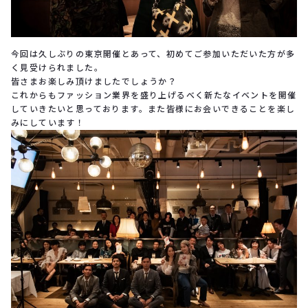
今回は久しぶりの東京開催とあって、初めてご参加いただいた方が多
く見受けられました。
皆さまお楽しみ頂けましたでしょうか？
これからもファッション業界を盛り上げるべく新たなイベントを開催
していきたいと思っております。また皆様にお会いできることを楽し
みにしています！