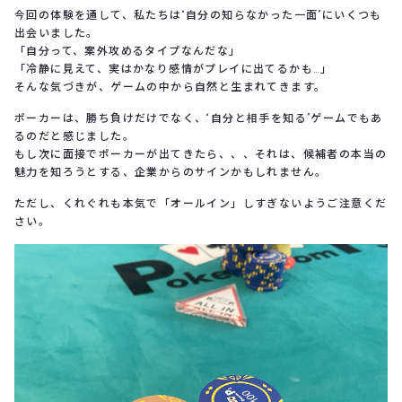
今回の体験を通して、私たちは“自分の知らなかった一面”にいくつも
出会いました。
「自分って、案外攻めるタイプなんだな」
「冷静に見えて、実はかなり感情がプレイに出てるかも…」
そんな気づきが、ゲームの中から自然と生まれてきます。
ポーカーは、勝ち負けだけでなく、“自分と相手を知る”ゲームでもあ
るのだと感じました。
もし次に面接でポーカーが出てきたら、、、それは、候補者の本当の
魅力を知ろうとする、企業からのサインかもしれません。
ただし、くれぐれも本気で「オールイン」しすぎないようご注意くだ
さい。