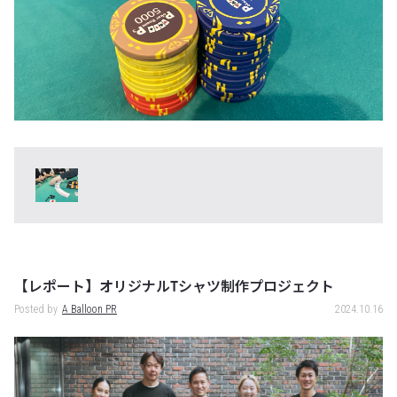
【レポート】オリジナルTシャツ制作プロジェクト
Posted by
A Balloon PR
2024.10.16