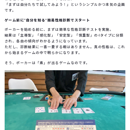
「まずは自分たちで試してみよう！」というシンプルかつ本気の企画
です。
ゲーム前に“自分を知る”簡易性格診断でスタート
ポーカーを始める前に、まずは簡単な性格診断テストを実施。
結果は「主導型」「感化型」「安定型」「慎重型」の4タイプに分類
され、各自の傾向がわかるようになっています。
ただし、診断結果に一喜一憂する暇はありません。真の性格は、これ
から始まるゲームの中で明らかになります。
そう、ポーカーは「素」が出るゲームなのです。