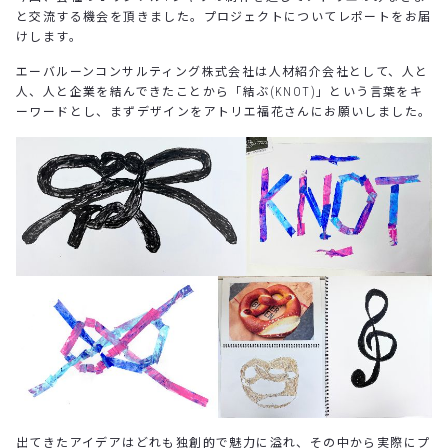
と交流する機会を頂きました。プロジェクトについてレポートをお届
けします。
エーバルーンコンサルティング株式会社は人材紹介会社として、人と
人、人と企業を結んできたことから「結ぶ(KNOT)」という言葉をキ
ーワードとし、まずデザインをアトリエ福花さんにお願いしました。
出てきたアイデアはどれも独創的で魅力に溢れ、その中から実際にプ