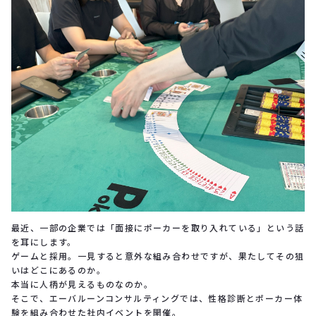
最近、一部の企業では「面接にポーカーを取り入れている」という話
を耳にします。
ゲームと採用。一見すると意外な組み合わせですが、果たしてその狙
いはどこにあるのか。
本当に人柄が見えるものなのか。
そこで、エーバルーンコンサルティングでは、性格診断とポーカー体
験を組み合わせた社内イベントを開催。